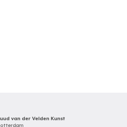
uud van der Velden Kunst
otterdam