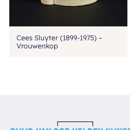
Cees Sluyter (1899-1975) –
Vrouwenkop