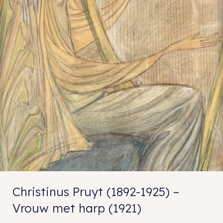
Christinus Pruyt (1892-1925) –
Vrouw met harp (1921)