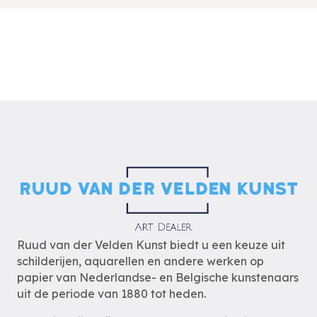
Ruud van der Velden Kunst biedt u een keuze uit
schilderijen, aquarellen en andere werken op
papier van Nederlandse- en Belgische kunstenaars
uit de periode van 1880 tot heden.