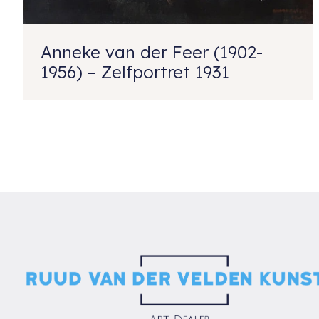
Anneke van der Feer (1902-
1956) – Zelfportret 1931