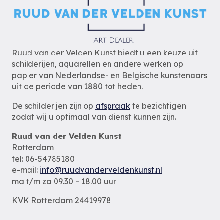
Ruud van der Velden Kunst biedt u een keuze uit
schilderijen, aquarellen en andere werken op
papier van Nederlandse- en Belgische kunstenaars
uit de periode van 1880 tot heden.
De schilderijen zijn op
afspraak
te bezichtigen
zodat wij u optimaal van dienst kunnen zijn.
Ruud van der Velden Kunst
Rotterdam
tel: 06-54785180
e-mail:
info@ruudvanderveldenkunst.nl
ma t/m za 09.30 – 18.00 uur
KVK Rotterdam 24419978