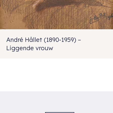
André Hållet (1890-1959) –
Liggende vrouw