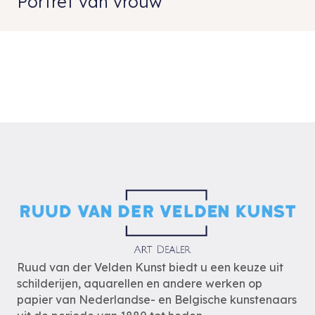
Portret van vrouw
Ruud van der Velden Kunst biedt u een keuze uit
schilderijen, aquarellen en andere werken op
papier van Nederlandse- en Belgische kunstenaars