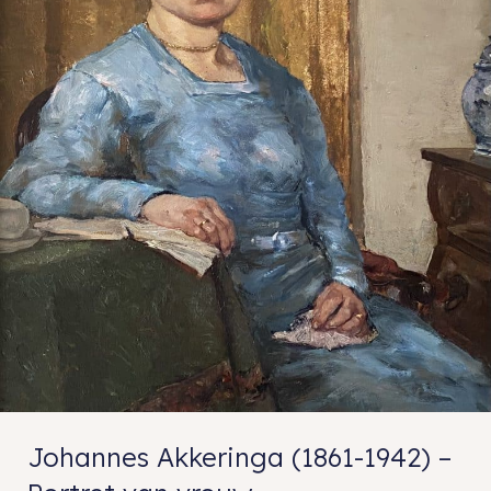
Johannes Akkeringa (1861-1942) –