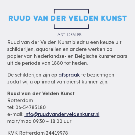
Ruud van der Velden Kunst biedt u een keuze uit
schilderijen, aquarellen en andere werken op
papier van Nederlandse- en Belgische kunstenaars
uit de periode van 1880 tot heden.
De schilderijen zijn op
afspraak
te bezichtigen
zodat wij u optimaal van dienst kunnen zijn.
Ruud van der Velden Kunst
Rotterdam
tel: 06-54785180
e-mail:
info@ruudvanderveldenkunst.nl
ma t/m za 09.30 – 18.00 uur
KVK Rotterdam 24419978