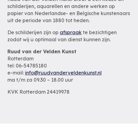
schilderijen, aquarellen en andere werken op
papier van Nederlandse- en Belgische kunstenaars
uit de periode van 1880 tot heden.
De schilderijen zijn op
afspraak
te bezichtigen
zodat wij u optimaal van dienst kunnen zijn.
Ruud van der Velden Kunst
Rotterdam
tel: 06-54785180
e-mail:
info@ruudvanderveldenkunst.nl
ma t/m za 09.30 – 18.00 uur
KVK Rotterdam 24419978