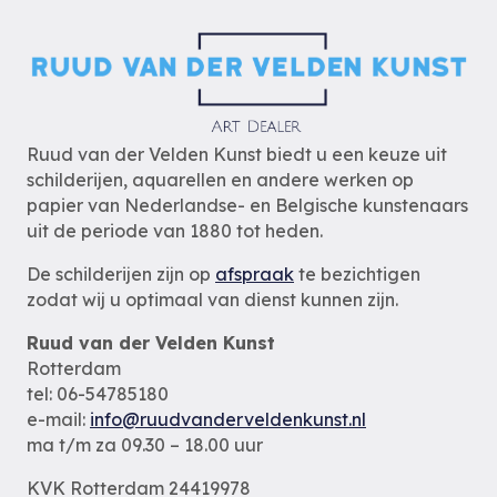
Ruud van der Velden Kunst biedt u een keuze uit
schilderijen, aquarellen en andere werken op
papier van Nederlandse- en Belgische kunstenaars
uit de periode van 1880 tot heden.
De schilderijen zijn op
afspraak
te bezichtigen
zodat wij u optimaal van dienst kunnen zijn.
Ruud van der Velden Kunst
Rotterdam
tel: 06-54785180
e-mail:
info@ruudvanderveldenkunst.nl
ma t/m za 09.30 – 18.00 uur
KVK Rotterdam 24419978