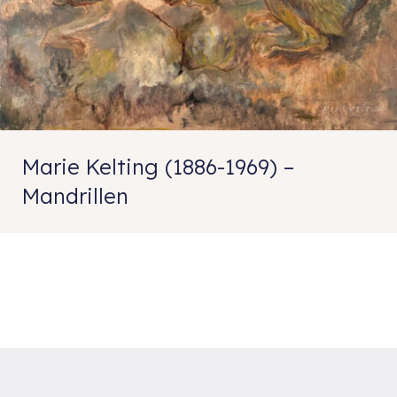
Marie Kelting (1886-1969) –
Mandrillen