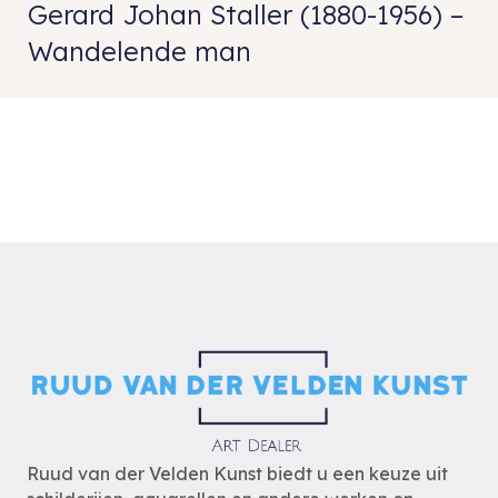
Gerard Johan Staller (1880-1956) –
Wandelende man
Ruud van der Velden Kunst biedt u een keuze uit