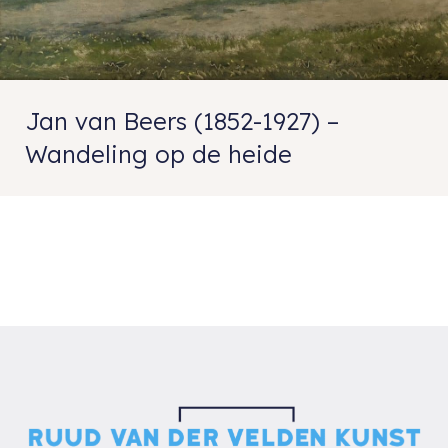
Jan van Beers (1852-1927) –
Wandeling op de heide