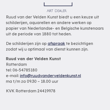
Ruud van der Velden Kunst biedt u een keuze uit
schilderijen, aquarellen en andere werken op
papier van Nederlandse- en Belgische kunstenaars
uit de periode van 1880 tot heden.
De schilderijen zijn op
afspraak
te bezichtigen
zodat wij u optimaal van dienst kunnen zijn.
Ruud van der Velden Kunst
Rotterdam
tel: 06-54785180
e-mail:
info@ruudvanderveldenkunst.nl
ma t/m za 09.30 – 18.00 uur
KVK Rotterdam 24419978