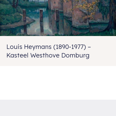
Louis Heymans (1890-1977) –
Kasteel Westhove Domburg