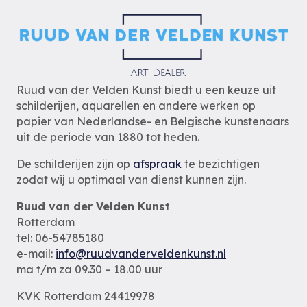
Ruud van der Velden Kunst biedt u een keuze uit
schilderijen, aquarellen en andere werken op
papier van Nederlandse- en Belgische kunstenaars
uit de periode van 1880 tot heden.
De schilderijen zijn op
afspraak
te bezichtigen
zodat wij u optimaal van dienst kunnen zijn.
Ruud van der Velden Kunst
Rotterdam
tel: 06-54785180
e-mail:
info@ruudvanderveldenkunst.nl
ma t/m za 09.30 – 18.00 uur
KVK Rotterdam 24419978