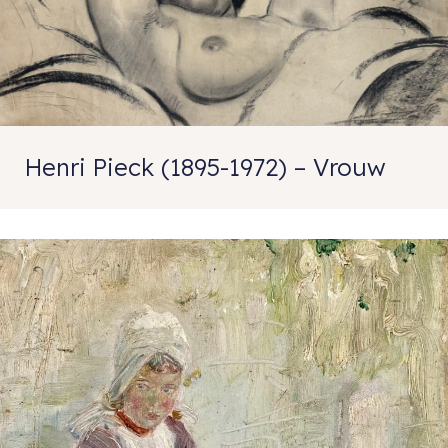
Henri Pieck (1895-1972) – Vrouw