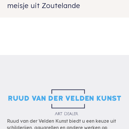
meisje uit Zoutelande
Ruud van der Velden Kunst biedt u een keuze uit
schilderijen, aquarellen en andere werken op