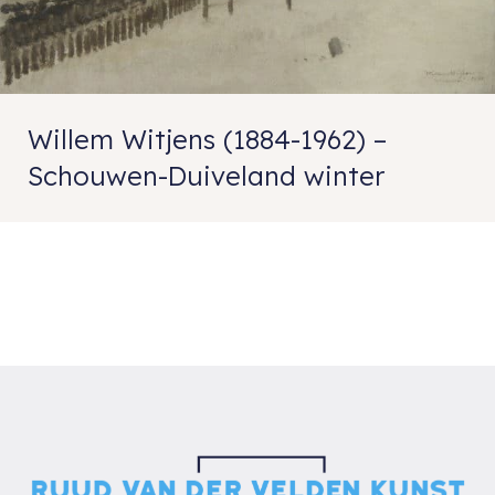
Willem Witjens (1884-1962) –
Schouwen-Duiveland winter