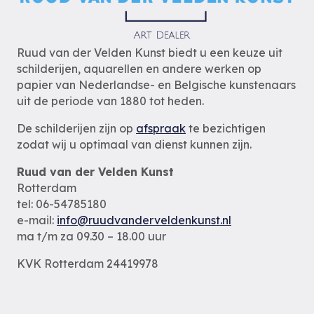
Ruud van der Velden Kunst biedt u een keuze uit
schilderijen, aquarellen en andere werken op
papier van Nederlandse- en Belgische kunstenaars
uit de periode van 1880 tot heden.
De schilderijen zijn op
afspraak
te bezichtigen
zodat wij u optimaal van dienst kunnen zijn.
Ruud van der Velden Kunst
Rotterdam
tel: 06-54785180
e-mail:
info@ruudvanderveldenkunst.nl
ma t/m za 09.30 – 18.00 uur
KVK Rotterdam 24419978