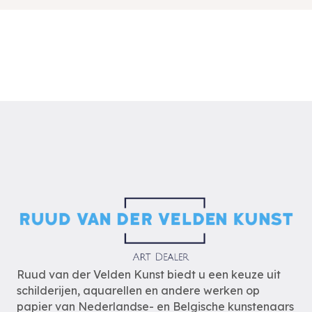
Ruud van der Velden Kunst biedt u een keuze uit
schilderijen, aquarellen en andere werken op
papier van Nederlandse- en Belgische kunstenaars