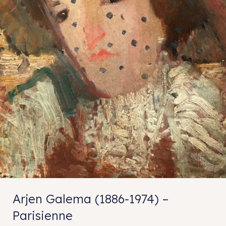
Arjen Galema (1886-1974) –
Parisienne