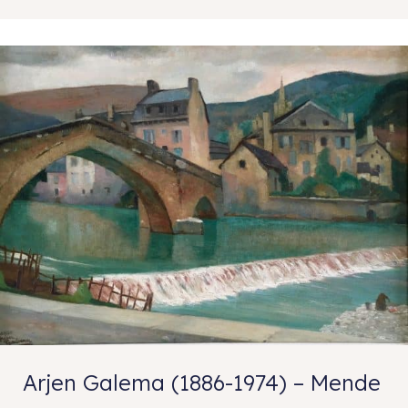
Arjen Galema (1886-1974) – Mende