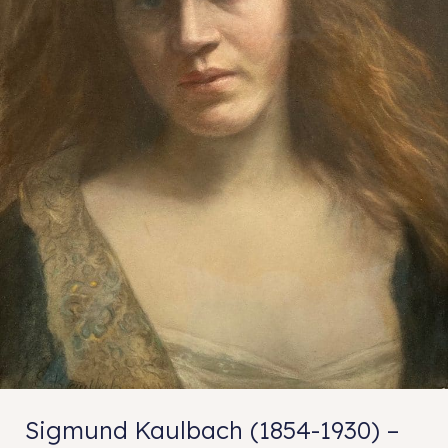
Sigmund Kaulbach (1854-1930) –