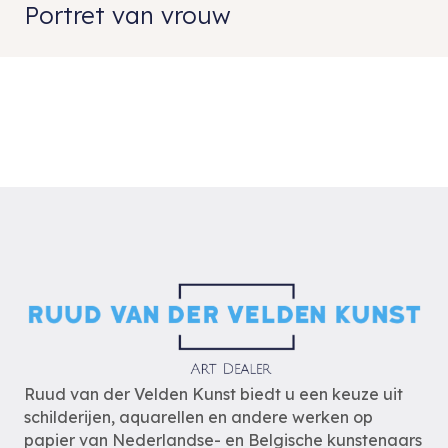
Portret van vrouw
Ruud van der Velden Kunst biedt u een keuze uit
schilderijen, aquarellen en andere werken op
papier van Nederlandse- en Belgische kunstenaars