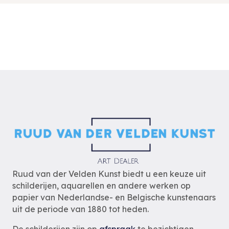
Ruud van der Velden Kunst biedt u een keuze uit
schilderijen, aquarellen en andere werken op
papier van Nederlandse- en Belgische kunstenaars
uit de periode van 1880 tot heden.