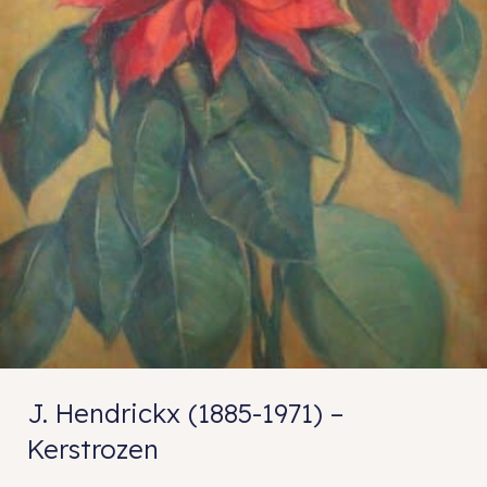
J. Hendrickx (1885-1971) –
Kerstrozen