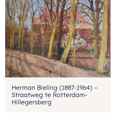
Herman Bieling (1887-1964) –
Straatweg te Rotterdam-
Hillegersberg