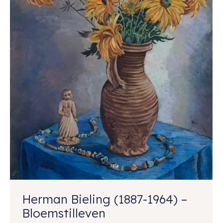
Herman Bieling (1887-1964) –
Bloemstilleven