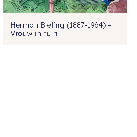
Herman Bieling (1887-1964) –
Vrouw in tuin