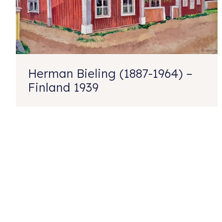
Herman Bieling (1887-1964) –
Finland 1939