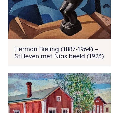
Herman Bieling (1887-1964) –
Stilleven met Nias beeld (1923)