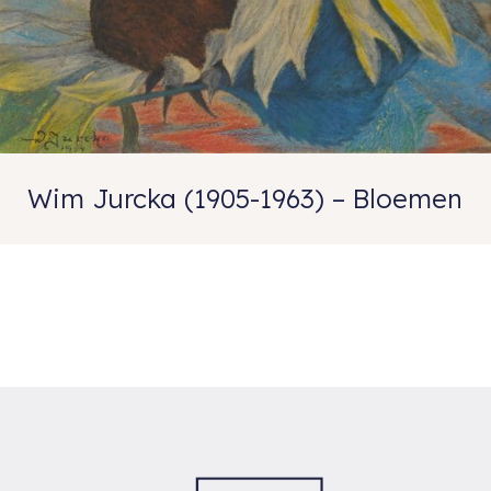
Wim Jurcka (1905-1963) – Bloemen