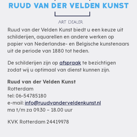
Ruud van der Velden Kunst biedt u een keuze uit
schilderijen, aquarellen en andere werken op
papier van Nederlandse- en Belgische kunstenaars
uit de periode van 1880 tot heden.
De schilderijen zijn op
afspraak
te bezichtigen
zodat wij u optimaal van dienst kunnen zijn.
Ruud van der Velden Kunst
Rotterdam
tel: 06-54785180
e-mail:
info@ruudvanderveldenkunst.nl
ma t/m za 09.30 – 18.00 uur
KVK Rotterdam 24419978