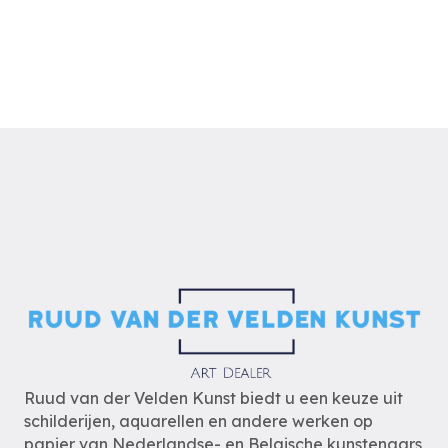
Ruud van der Velden Kunst biedt u een keuze uit
schilderijen, aquarellen en andere werken op
papier van Nederlandse- en Belgische kunstenaars