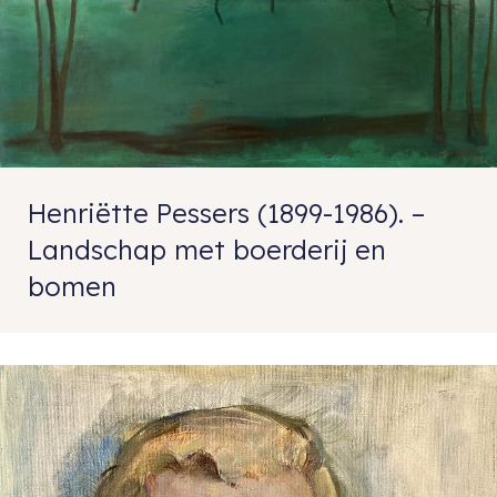
Henriëtte Pessers (1899-1986). –
Landschap met boerderij en
bomen