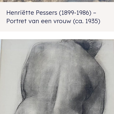
Henriëtte Pessers (1899-1986) –
Portret van een vrouw (ca. 1935)