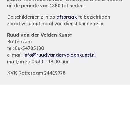
uit de periode van 1880 tot heden.
De schilderijen zijn op
afspraak
te bezichtigen
zodat wij u optimaal van dienst kunnen zijn.
Ruud van der Velden Kunst
Rotterdam
tel: 06-54785180
e-mail:
info@ruudvanderveldenkunst.nl
ma t/m za 09.30 – 18.00 uur
KVK Rotterdam 24419978