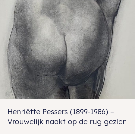
Henriëtte Pessers (1899-1986) –
Vrouwelijk naakt op de rug gezien