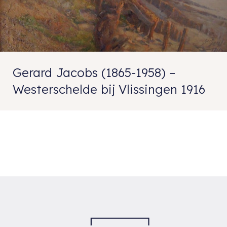
Gerard Jacobs (1865-1958) –
Westerschelde bij Vlissingen 1916