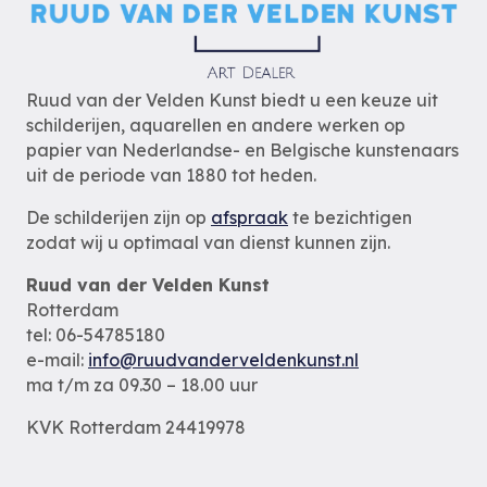
Ruud van der Velden Kunst biedt u een keuze uit
schilderijen, aquarellen en andere werken op
papier van Nederlandse- en Belgische kunstenaars
uit de periode van 1880 tot heden.
De schilderijen zijn op
afspraak
te bezichtigen
zodat wij u optimaal van dienst kunnen zijn.
Ruud van der Velden Kunst
Rotterdam
tel: 06-54785180
e-mail:
info@ruudvanderveldenkunst.nl
ma t/m za 09.30 – 18.00 uur
KVK Rotterdam 24419978