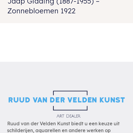
Jaap Gidding (1887-1955) –
Zonnebloemen 1922
Ruud van der Velden Kunst biedt u een keuze uit
schilderijen, aquarellen en andere werken op