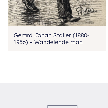
Gerard Johan Staller (1880-
1956) – Wandelende man