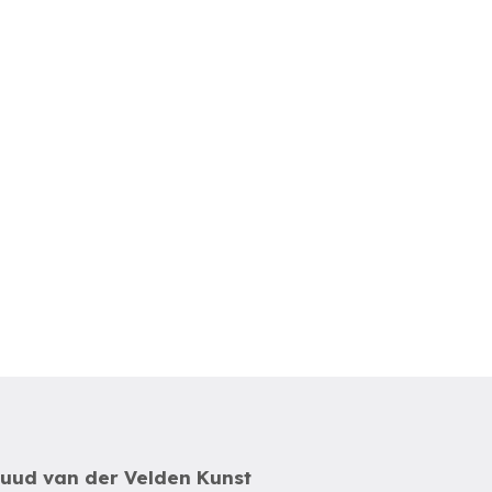
uud van der Velden Kunst