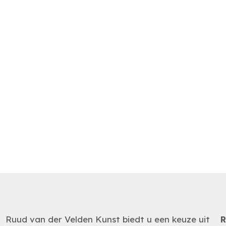
Ruud van der Velden Kunst biedt u een keuze uit
R