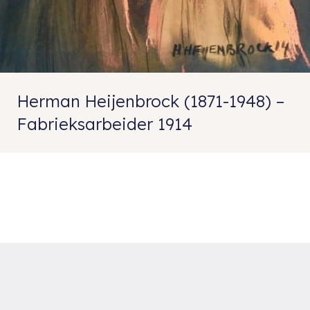
Herman Heijenbrock (1871-1948) –
Fabrieksarbeider 1914