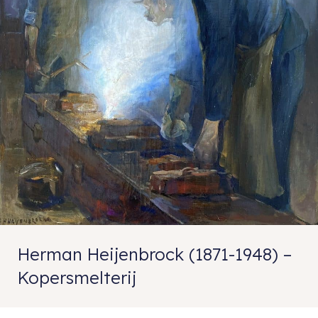
Herman Heijenbrock (1871-1948) –
Kopersmelterij