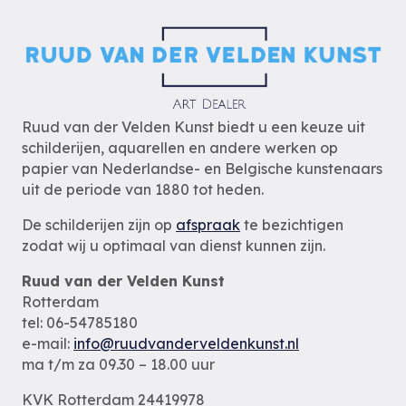
Ruud van der Velden Kunst biedt u een keuze uit
schilderijen, aquarellen en andere werken op
papier van Nederlandse- en Belgische kunstenaars
uit de periode van 1880 tot heden.
De schilderijen zijn op
afspraak
te bezichtigen
zodat wij u optimaal van dienst kunnen zijn.
Ruud van der Velden Kunst
Rotterdam
tel: 06-54785180
e-mail:
info@ruudvanderveldenkunst.nl
ma t/m za 09.30 – 18.00 uur
KVK Rotterdam 24419978