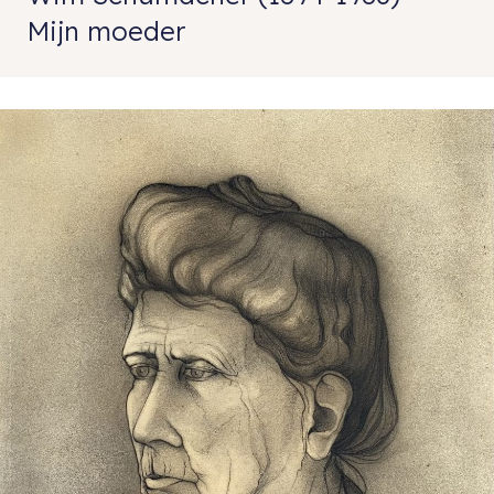
Mijn moeder