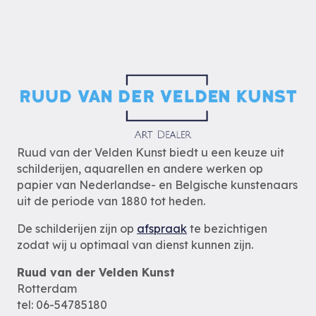
Ruud van der Velden Kunst biedt u een keuze uit
schilderijen, aquarellen en andere werken op
papier van Nederlandse- en Belgische kunstenaars
uit de periode van 1880 tot heden.
De schilderijen zijn op
afspraak
te bezichtigen
zodat wij u optimaal van dienst kunnen zijn.
Ruud van der Velden Kunst
Rotterdam
tel: 06-54785180