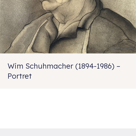
Wim Schuhmacher (1894-1986) –
Portret