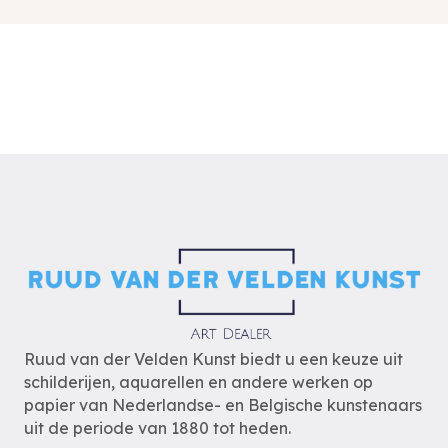
Ruud van der Velden Kunst biedt u een keuze uit
schilderijen, aquarellen en andere werken op
papier van Nederlandse- en Belgische kunstenaars
uit de periode van 1880 tot heden.