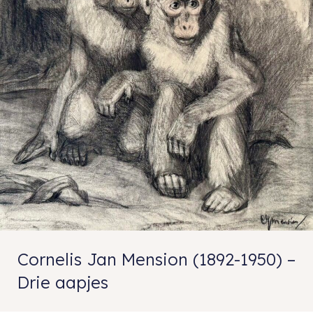
Cornelis Jan Mension (1892-1950) –
Drie aapjes