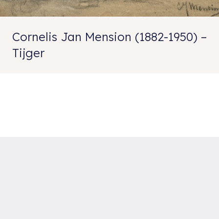
Cornelis Jan Mension (1882-1950) –
Tijger