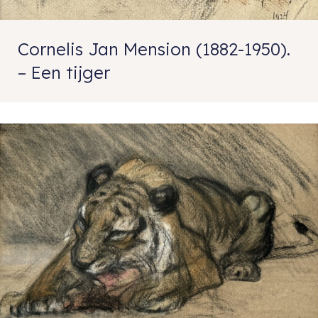
Cornelis Jan Mension (1882-1950).
– Een tijger