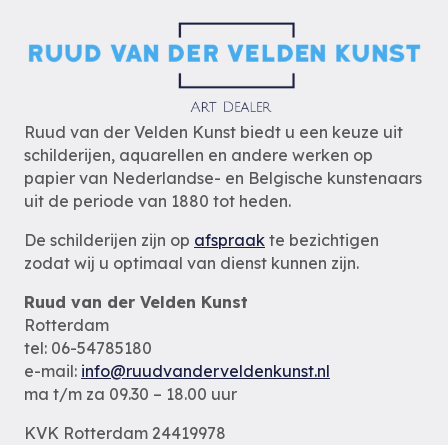
Ruud van der Velden Kunst biedt u een keuze uit
schilderijen, aquarellen en andere werken op
papier van Nederlandse- en Belgische kunstenaars
uit de periode van 1880 tot heden.
De schilderijen zijn op
afspraak
te bezichtigen
zodat wij u optimaal van dienst kunnen zijn.
Ruud van der Velden Kunst
Rotterdam
tel: 06-54785180
e-mail:
info@ruudvanderveldenkunst.nl
ma t/m za 09.30 – 18.00 uur
KVK Rotterdam 24419978