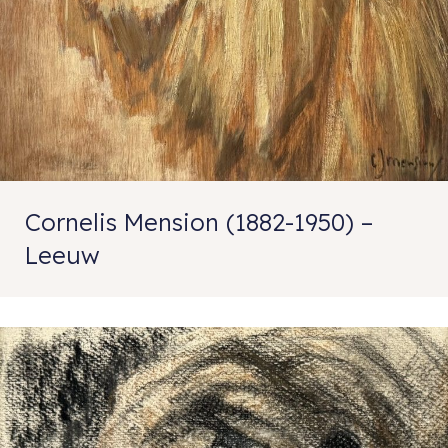
Cornelis Mension (1882-1950) –
Leeuw