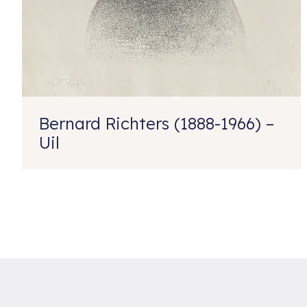
Bernard Richters (1888-1966) –
Uil