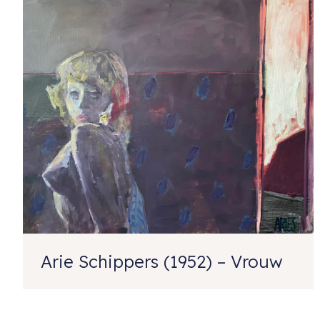
Arie Schippers (1952) – Vrouw