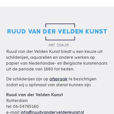
Ruud van der Velden Kunst biedt u een keuze uit
schilderijen, aquarellen en andere werken op
papier van Nederlandse- en Belgische kunstenaars
uit de periode van 1880 tot heden.
De schilderijen zijn op
afspraak
te bezichtigen
zodat wij u optimaal van dienst kunnen zijn.
Ruud van der Velden Kunst
Rotterdam
tel: 06-54785180
e-mail:
info@ruudvanderveldenkunst.nl