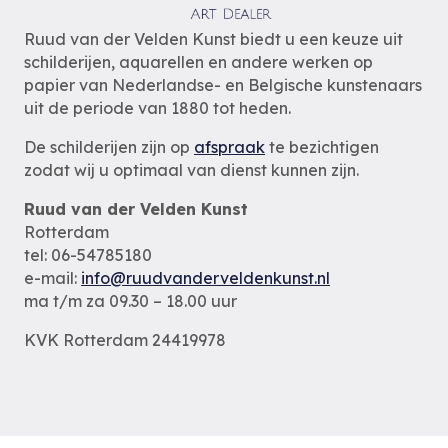
Ruud van der Velden Kunst biedt u een keuze uit
schilderijen, aquarellen en andere werken op
papier van Nederlandse- en Belgische kunstenaars
uit de periode van 1880 tot heden.
De schilderijen zijn op
afspraak
te bezichtigen
zodat wij u optimaal van dienst kunnen zijn.
Ruud van der Velden Kunst
Rotterdam
tel: 06-54785180
e-mail:
info@ruudvanderveldenkunst.nl
ma t/m za 09.30 – 18.00 uur
KVK Rotterdam 24419978