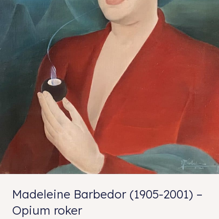
Madeleine Barbedor (1905-2001) –
Opium roker