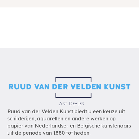
Ruud van der Velden Kunst biedt u een keuze uit
schilderijen, aquarellen en andere werken op
papier van Nederlandse- en Belgische kunstenaars
uit de periode van 1880 tot heden.