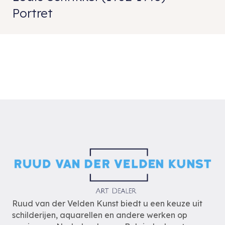
Portret
Ruud van der Velden Kunst biedt u een keuze uit
schilderijen, aquarellen en andere werken op