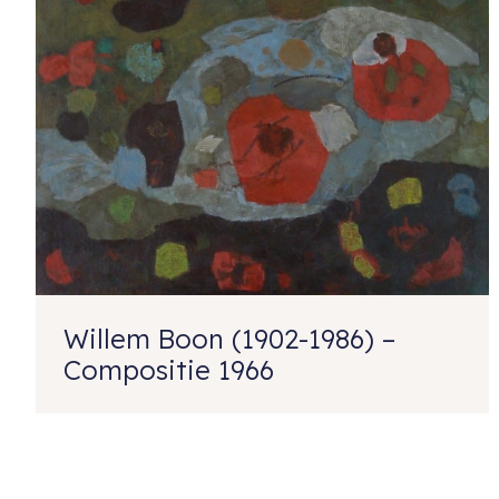
Willem Boon (1902-1986) –
Compositie 1966