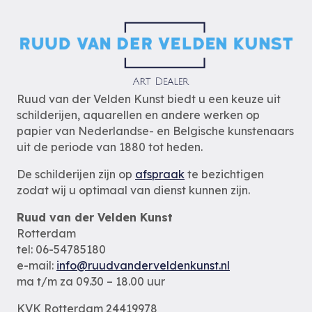
Ruud van der Velden Kunst biedt u een keuze uit
schilderijen, aquarellen en andere werken op
papier van Nederlandse- en Belgische kunstenaars
uit de periode van 1880 tot heden.
De schilderijen zijn op
afspraak
te bezichtigen
zodat wij u optimaal van dienst kunnen zijn.
Ruud van der Velden Kunst
Rotterdam
tel: 06-54785180
e-mail:
info@ruudvanderveldenkunst.nl
ma t/m za 09.30 – 18.00 uur
KVK Rotterdam 24419978