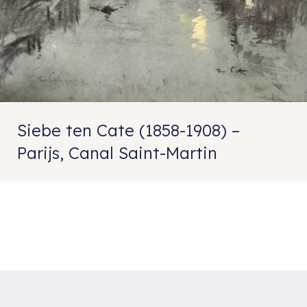
Siebe ten Cate (1858-1908) –
Parijs, Canal Saint-Martin