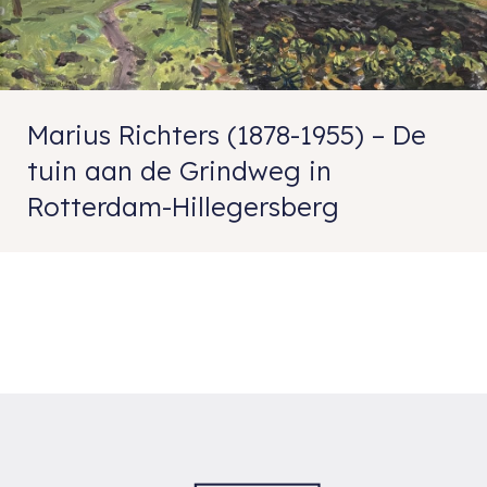
Marius Richters (1878-1955) – De
tuin aan de Grindweg in
Rotterdam-Hillegersberg