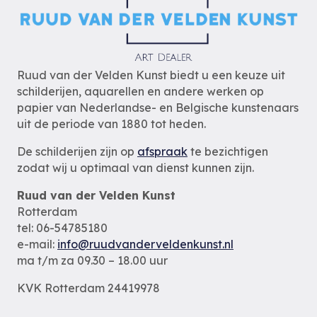
Ruud van der Velden Kunst biedt u een keuze uit
schilderijen, aquarellen en andere werken op
papier van Nederlandse- en Belgische kunstenaars
uit de periode van 1880 tot heden.
De schilderijen zijn op
afspraak
te bezichtigen
zodat wij u optimaal van dienst kunnen zijn.
Ruud van der Velden Kunst
Rotterdam
tel: 06-54785180
e-mail:
info@ruudvanderveldenkunst.nl
ma t/m za 09.30 – 18.00 uur
KVK Rotterdam 24419978