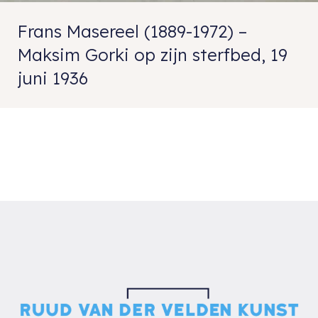
Frans Masereel (1889-1972) –
Maksim Gorki op zijn sterfbed, 19
juni 1936