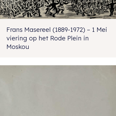
Frans Masereel (1889-1972) – 1 Mei
viering op het Rode Plein in
Moskou