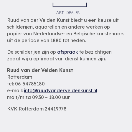
Ruud van der Velden Kunst biedt u een keuze uit
schilderijen, aquarellen en andere werken op
papier van Nederlandse- en Belgische kunstenaars
uit de periode van 1880 tot heden.
De schilderijen zijn op
afspraak
te bezichtigen
zodat wij u optimaal van dienst kunnen zijn.
Ruud van der Velden Kunst
Rotterdam
tel: 06-54785180
e-mail:
info@ruudvanderveldenkunst.nl
ma t/m za 09.30 – 18.00 uur
KVK Rotterdam 24419978