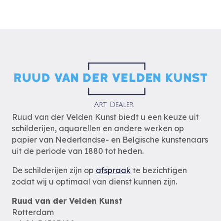
Ruud van der Velden Kunst biedt u een keuze uit
schilderijen, aquarellen en andere werken op
papier van Nederlandse- en Belgische kunstenaars
uit de periode van 1880 tot heden.
De schilderijen zijn op
afspraak
te bezichtigen
zodat wij u optimaal van dienst kunnen zijn.
Ruud van der Velden Kunst
Rotterdam