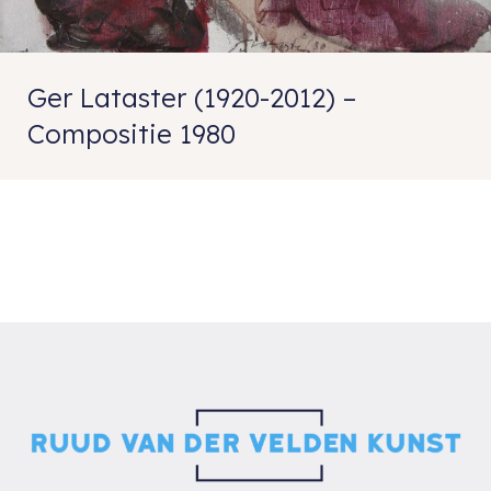
Ger Lataster (1920-2012) –
Compositie 1980