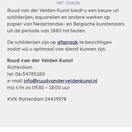
Ruud van der Velden Kunst biedt u een keuze uit
schilderijen, aquarellen en andere werken op
papier van Nederlandse- en Belgische kunstenaars
uit de periode van 1880 tot heden.
De schilderijen zijn op
afspraak
te bezichtigen
zodat wij u optimaal van dienst kunnen zijn.
Ruud van der Velden Kunst
Rotterdam
tel: 06-54785180
e-mail:
info@ruudvanderveldenkunst.nl
ma t/m za 09.30 – 18.00 uur
KVK Rotterdam 24419978