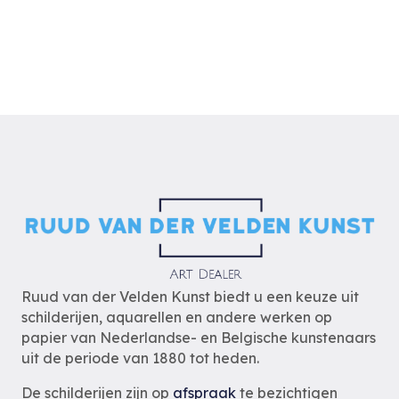
Ruud van der Velden Kunst biedt u een keuze uit
schilderijen, aquarellen en andere werken op
papier van Nederlandse- en Belgische kunstenaars
uit de periode van 1880 tot heden.
De schilderijen zijn op
afspraak
te bezichtigen