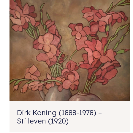
Dirk Koning (1888-1978) –
Stilleven (1920)