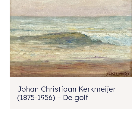
Johan Christiaan Kerkmeijer
(1875-1956) – De golf