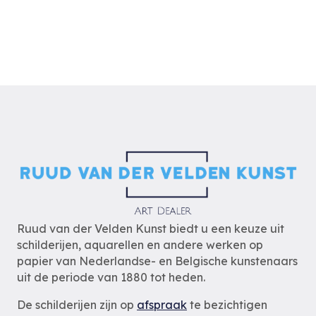
Ruud van der Velden Kunst biedt u een keuze uit
schilderijen, aquarellen en andere werken op
papier van Nederlandse- en Belgische kunstenaars
uit de periode van 1880 tot heden.
De schilderijen zijn op
afspraak
te bezichtigen