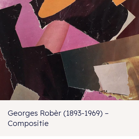
Georges Robèr (1893-1969) –
Compositie