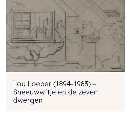
Lou Loeber (1894-1983) –
Sneeuwwitje en de zeven
dwergen