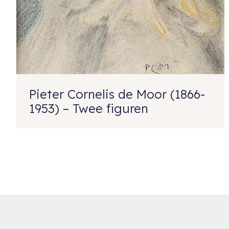
Pieter Cornelis de Moor (1866-
1953) – Twee figuren