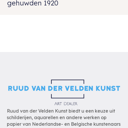
gehuwden 1920
Ruud van der Velden Kunst biedt u een keuze uit
schilderijen, aquarellen en andere werken op
papier van Nederlandse- en Belgische kunstenaars