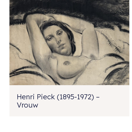
Henri Pieck (1895-1972) –
Vrouw