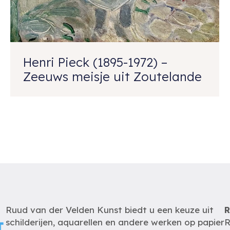
Henri Pieck (1895-1972) –
Zeeuws meisje uit Zoutelande
Ruud van der Velden Kunst biedt u een keuze uit
R
schilderijen, aquarellen en andere werken op papier
R