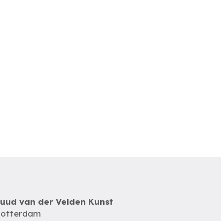
uud van der Velden Kunst
otterdam