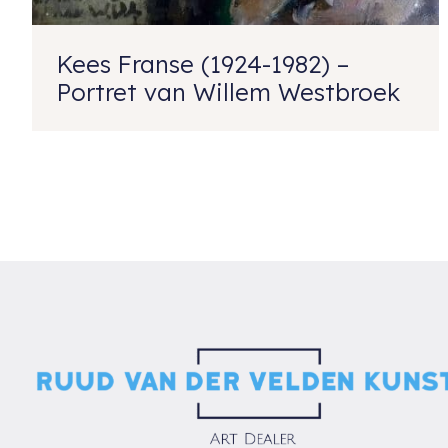
Kees Franse (1924-1982) –
Portret van Willem Westbroek