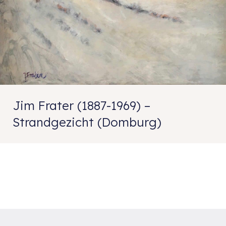
Jim Frater (1887-1969) –
Strandgezicht (Domburg)