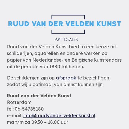
Ruud van der Velden Kunst biedt u een keuze uit
schilderijen, aquarellen en andere werken op
papier van Nederlandse- en Belgische kunstenaars
uit de periode van 1880 tot heden.
De schilderijen zijn op
afspraak
te bezichtigen
zodat wij u optimaal van dienst kunnen zijn.
Ruud van der Velden Kunst
Rotterdam
tel: 06-54785180
e-mail:
info@ruudvanderveldenkunst.nl
ma t/m za 09.30 – 18.00 uur