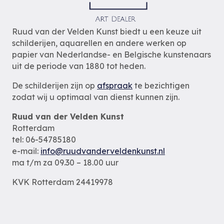
Ruud van der Velden Kunst biedt u een keuze uit
schilderijen, aquarellen en andere werken op
papier van Nederlandse- en Belgische kunstenaars
uit de periode van 1880 tot heden.
De schilderijen zijn op
afspraak
te bezichtigen
zodat wij u optimaal van dienst kunnen zijn.
Ruud van der Velden Kunst
Rotterdam
tel: 06-54785180
e-mail:
info@ruudvanderveldenkunst.nl
ma t/m za 09.30 – 18.00 uur
KVK Rotterdam 24419978