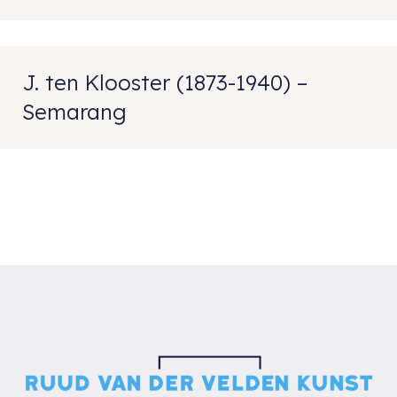
J. ten Klooster (1873-1940) –
Semarang