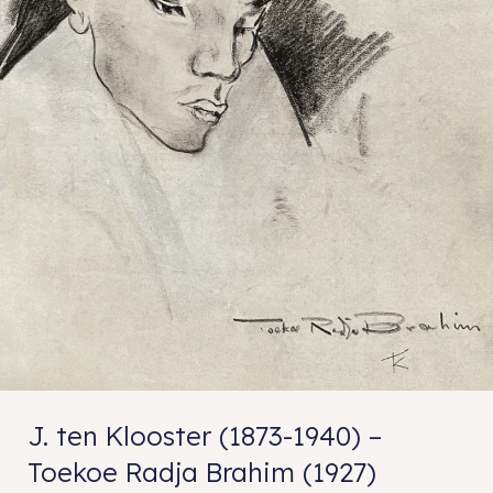
J. ten Klooster (1873-1940) –
Toekoe Radja Brahim (1927)