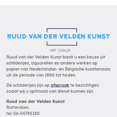
Ruud van der Velden Kunst biedt u een keuze uit
schilderijen, aquarellen en andere werken op
papier van Nederlandse- en Belgische kunstenaars
uit de periode van 1880 tot heden.
De schilderijen zijn op
afspraak
te bezichtigen
zodat wij u optimaal van dienst kunnen zijn.
Ruud van der Velden Kunst
Rotterdam
tel: 06-54785180